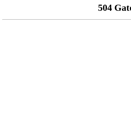
504 Gat